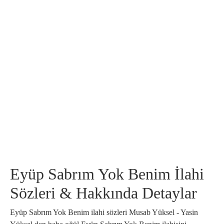
Eyüp Sabrım Yok Benim İlahi
Sözleri & Hakkında Detaylar
Eyüp Sabrım Yok Benim ilahi sözleri Musab Yüksel - Yasin