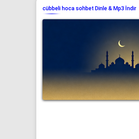
cübbeli hoca sohbet Dinle & Mp3 İndir