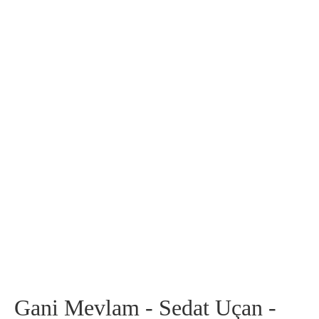
Gani Mevlam - Sedat Uçan -