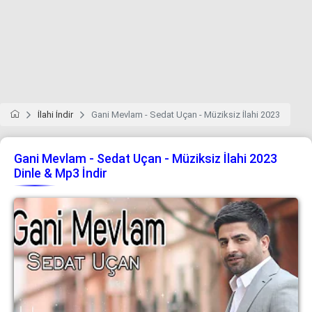
İlahi İndir
Gani Mevlam - Sedat Uçan - Müziksiz İlahi 2023
Gani Mevlam - Sedat Uçan - Müziksiz İlahi 2023
Dinle & Mp3 İndir