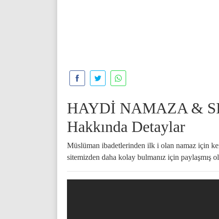
HAYDİ NAMAZA & SED
Hakkında Detaylar
Müslüman ibadetlerinden ilk i olan namaz için kend
sitemizden daha kolay bulmanız için paylaşmış ol