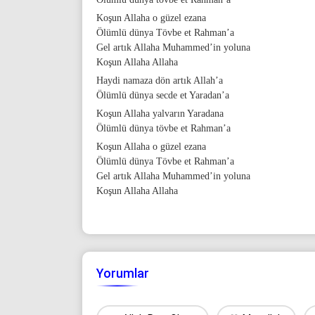
Koşun Allaha o güzel ezana
Ölümlü dünya Tövbe et Rahman’a
Gel artık Allaha Muhammed’in yoluna
Koşun Allaha Allaha
Haydi namaza dön artık Allah’a
Ölümlü dünya secde et Yaradan’a
Koşun Allaha yalvarın Yaradana
Ölümlü dünya tövbe et Rahman’a
Koşun Allaha o güzel ezana
Ölümlü dünya Tövbe et Rahman’a
Gel artık Allaha Muhammed’in yoluna
Koşun Allaha Allaha
Yorumlar