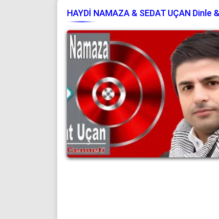
HAYDİ NAMAZA & SEDAT UÇAN Dinle & 