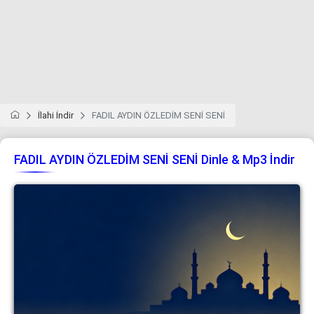
İlahi İndir
FADIL AYDIN ÖZLEDİM SENİ SENİ
FADIL AYDIN ÖZLEDİM SENİ SENİ Dinle & Mp3 İndir