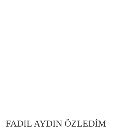
FADIL AYDIN ÖZLEDİM