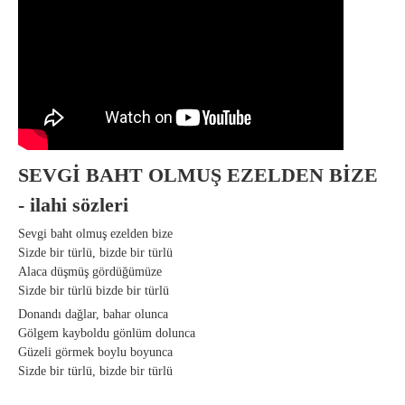
SEVGİ BAHT OLMUŞ EZELDEN BİZE
- ilahi sözleri
Sevgi baht olmuş ezelden bize
Sizde bir türlü, bizde bir türlü
Alaca düşmüş gördüğümüze
Sizde bir türlü bizde bir türlü
Donandı dağlar, bahar olunca
Gölgem kayboldu gönlüm dolunca
Güzeli görmek boylu boyunca
Sizde bir türlü, bizde bir türlü