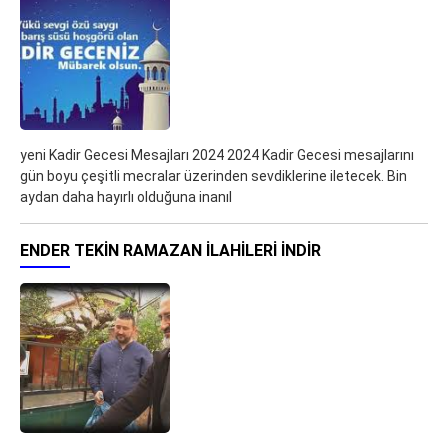
yeni Kadir Gecesi Mesajları 2024 2024 Kadir Gecesi mesajlarını
gün boyu çeşitli mecralar üzerinden sevdiklerine iletecek. Bin
aydan daha hayırlı olduğuna inanıl
ENDER TEKIN RAMAZAN İLAHILERI İNDIR