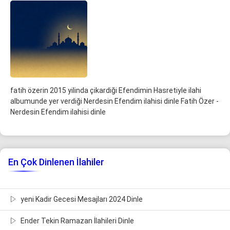
fatih özerin 2015 yilinda çikardiği Efendimin Hasretiyle ilahi
albumunde yer verdiği Nerdesin Efendim ilahisi dinle Fatih Özer -
Nerdesin Efendim ilahisi dinle
En Çok Dinlenen İlahiler
yeni Kadir Gecesi Mesajları 2024 Dinle
Ender Tekin Ramazan İlahileri Dinle