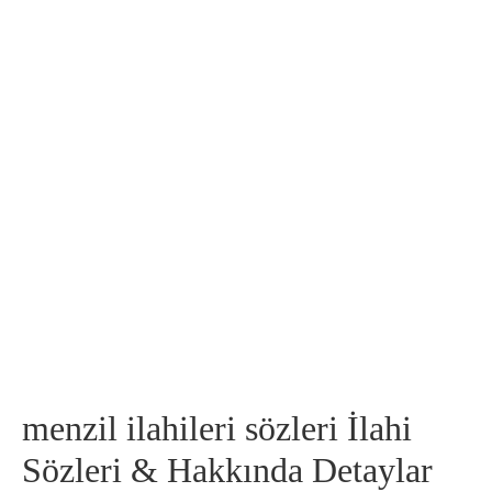
menzil ilahileri sözleri İlahi
Sözleri & Hakkında Detaylar