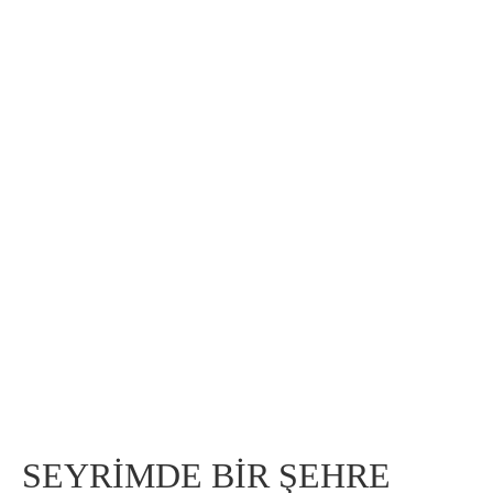
SEYRİMDE BİR ŞEHRE