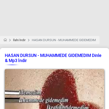
İlahi İndir
HASAN DURSUN - MUHAMMEDE GIDEMEDIM
HASAN DURSUN - MUHAMMEDE GIDEMEDIM Dinle
& Mp3 İndir