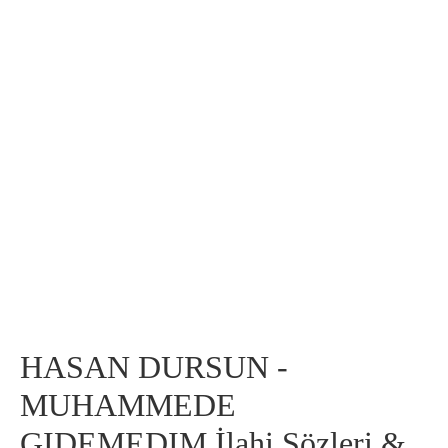
HASAN DURSUN -
MUHAMMEDE
GIDEMEDIM İlahi Sözleri &