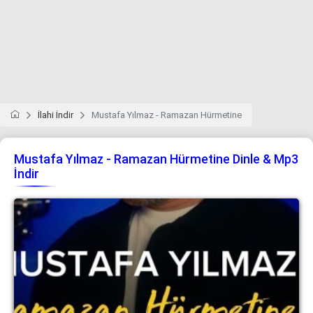
İlahi İndir
Mustafa Yılmaz - Ramazan Hürmetine
Mustafa Yılmaz - Ramazan Hürmetine Dinle & Mp3
İndir