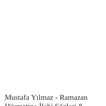
Mustafa Yılmaz - Ramazan