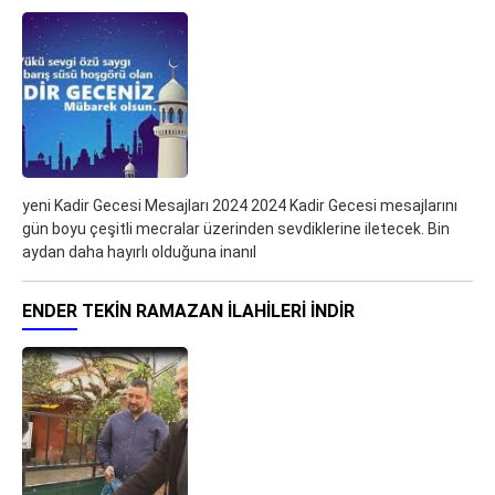
yeni Kadir Gecesi Mesajları 2024 2024 Kadir Gecesi mesajlarını
gün boyu çeşitli mecralar üzerinden sevdiklerine iletecek. Bin
aydan daha hayırlı olduğuna inanıl
ENDER TEKIN RAMAZAN İLAHILERI İNDIR