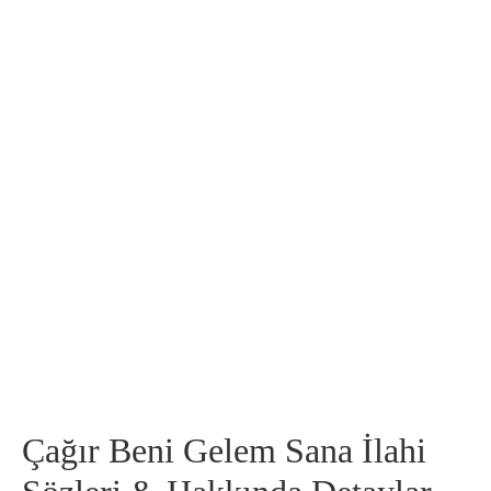
Çağır Beni Gelem Sana İlahi