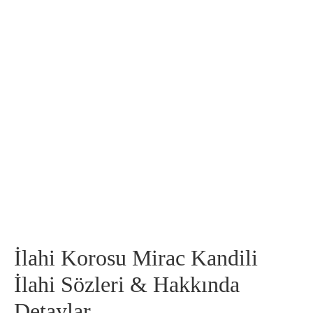
İlahi Korosu Mirac Kandili
İlahi Sözleri & Hakkında
Detaylar