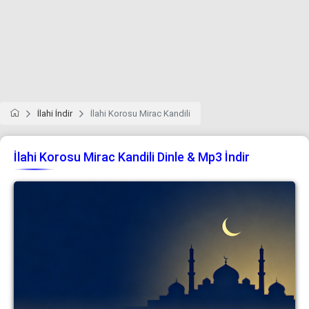
İlahi İndir
İlahi Korosu Mirac Kandili
İlahi Korosu Mirac Kandili Dinle & Mp3 İndir