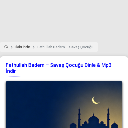
İlahi İndir
Fethullah Badem – Savaş Çocuğu
Fethullah Badem – Savaş Çocuğu Dinle & Mp3
İndir