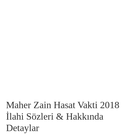
Maher Zain Hasat Vakti 2018
İlahi Sözleri & Hakkında
Detaylar