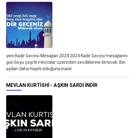
yeni Kadir Gecesi Mesajları 2024 2024 Kadir Gecesi mesajlarını
gün boyu çeşitli mecralar üzerinden sevdiklerine iletecek. Bin
aydan daha hayırlı olduğuna inanıl
MEVLAN KURTISHI - AŞKIN SARDI İNDIR