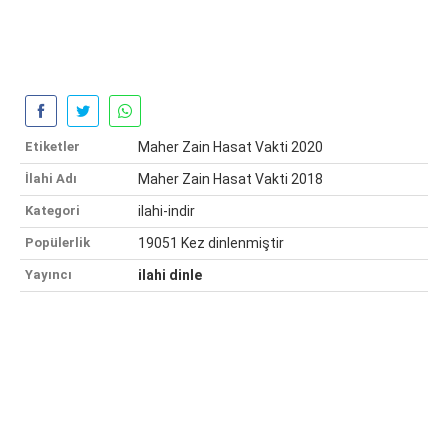
Etiketler
Maher Zain Hasat Vakti 2020
İlahi Adı
Maher Zain Hasat Vakti 2018
Kategori
ilahi-indir
Popülerlik
19051 Kez dinlenmiştir
Yayıncı
ilahi dinle