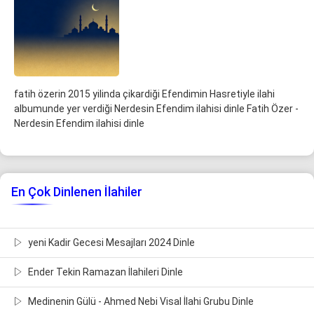
fatih özerin 2015 yilinda çikardiği Efendimin Hasretiyle ilahi
albumunde yer verdiği Nerdesin Efendim ilahisi dinle Fatih Özer -
Nerdesin Efendim ilahisi dinle
En Çok Dinlenen İlahiler
yeni Kadir Gecesi Mesajları 2024 Dinle
Ender Tekin Ramazan İlahileri Dinle
Medinenin Gülü - Ahmed Nebi Visal İlahi Grubu Dinle