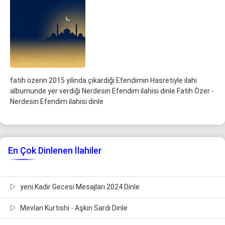
fatih özerin 2015 yilinda çikardiği Efendimin Hasretiyle ilahi
albumunde yer verdiği Nerdesin Efendim ilahisi dinle Fatih Özer -
Nerdesin Efendim ilahisi dinle
En Çok Dinlenen İlahiler
yeni Kadir Gecesi Mesajları 2024 Dinle
Mevlan Kurtishi - Aşkın Sardı Dinle