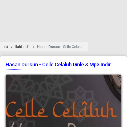
İlahi İndir
Hasan Dursun - Celle Celaluh
Hasan Dursun - Celle Celaluh Dinle & Mp3 İndir