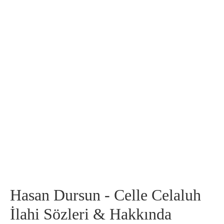
Hasan Dursun - Celle Celaluh
İlahi Sözleri & Hakkında