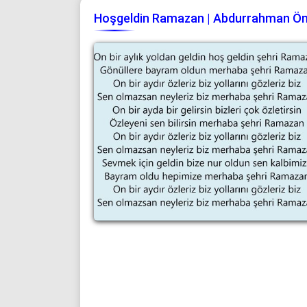
Hoşgeldin Ramazan | Abdurrahman Önül 