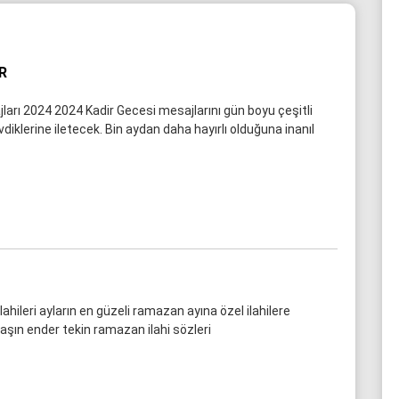
R
ları 2024 2024 Kadir Gecesi mesajlarını gün boyu çeşitli
iklerine iletecek. Bin aydan daha hayırlı olduğuna inanıl
hileri ayların en güzeli ramazan ayına özel ilahilere
aşın ender tekin ramazan ilahi sözleri