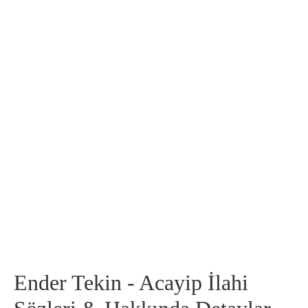
Ender Tekin - Acayip İlahi