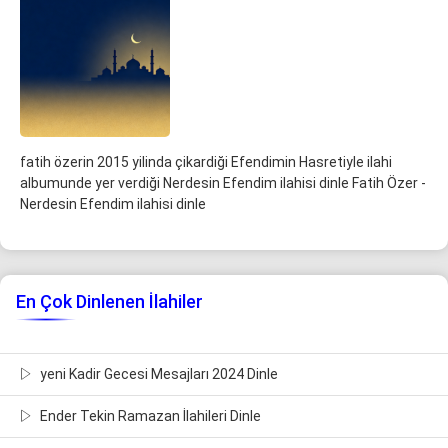
fatih özerin 2015 yilinda çikardiği Efendimin Hasretiyle ilahi
albumunde yer verdiği Nerdesin Efendim ilahisi dinle Fatih Özer -
Nerdesin Efendim ilahisi dinle
En Çok Dinlenen İlahiler
yeni Kadir Gecesi Mesajları 2024 Dinle
Ender Tekin Ramazan İlahileri Dinle